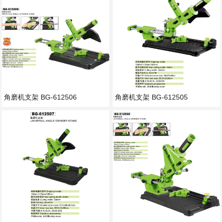
角磨机支架 BG-612506
角磨机支架 BG-612505