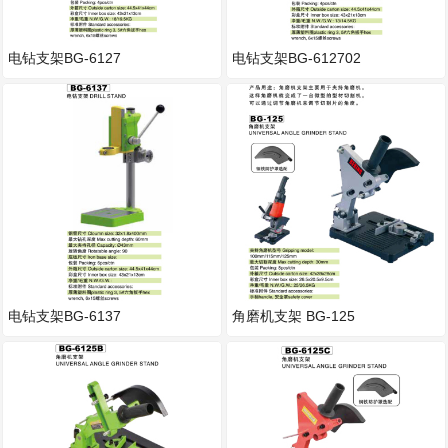
电钻支架BG-6127
电钻支架BG-612702
电钻支架BG-6137
角磨机支架 BG-125