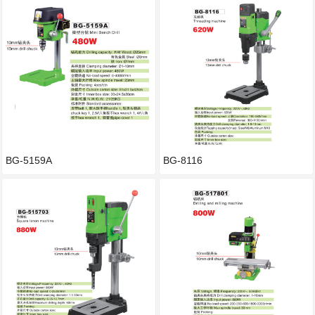
BG-5159A
BG-8116