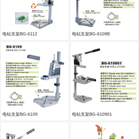
电钻支架BG-6112
电钻支架BG-6109B
电钻支架BG-6109
电钻支架BG-610901