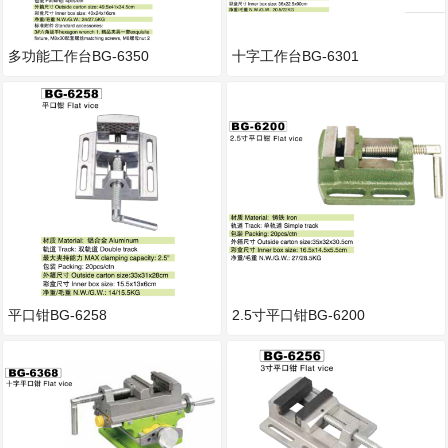
多功能工作台BG-6350
十字工作台BG-6301
平口钳BG-6258
2.5寸平口钳BG-6200