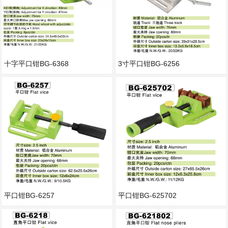
十字平口钳BG-6368
3寸平口钳BG-6256
平口钳BG-6257
平口钳BG-625702