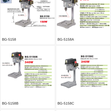
BG-5158
BG-5158A
BG-5158B
BG-5158C