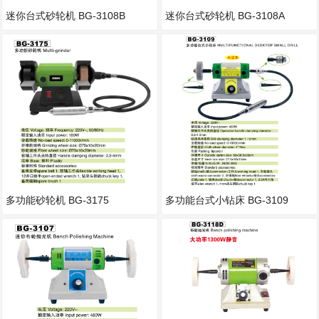
迷你台式砂轮机 BG-3108B
迷你台式砂轮机 BG-3108A
多功能砂轮机 BG-3175
多功能台式小钻床 BG-3109