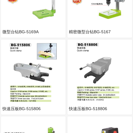
微型台钻BG-5169A
精密微型台钻BG-5167
快速压板BG-515806
快速压板BG-518806