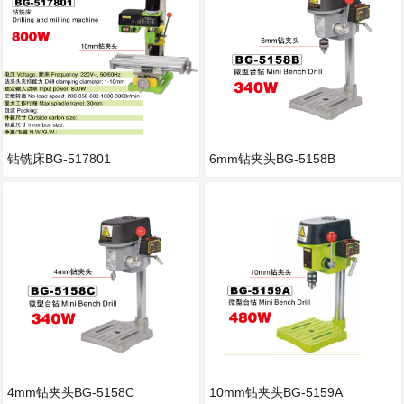
钻铣床BG-517801
6mm钻夹头BG-5158B
4mm钻夹头BG-5158C
10mm钻夹头BG-5159A