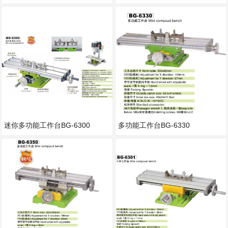
迷你多功能工作台BG-6300
多功能工作台BG-6330