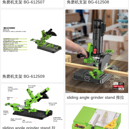
角磨机支架 BG-612507
角磨机支架 BG-612508
角磨机支架 BG-612509
sliding angle grinder stand 推拉
sliding angle grinder stand 拉