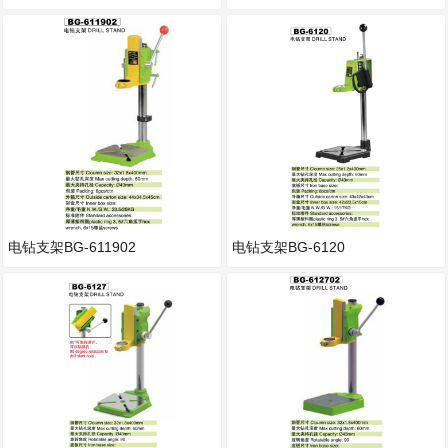
电钻支架BG-611902
电钻支架BG-6120