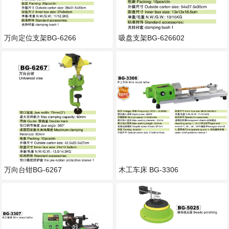
万向定位支架BG-6266
吸盘支架BG-626602
万向台钳BG-6267
木工车床 BG-3306