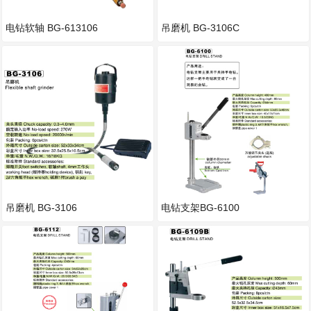
电钻软轴 BG-613106
吊磨机 BG-3106C
吊磨机 BG-3106
电钻支架BG-6100