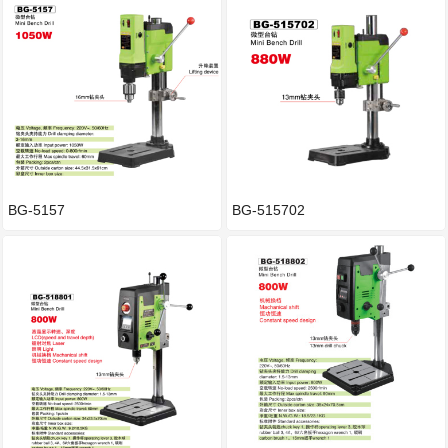
BG-5157
BG-515702