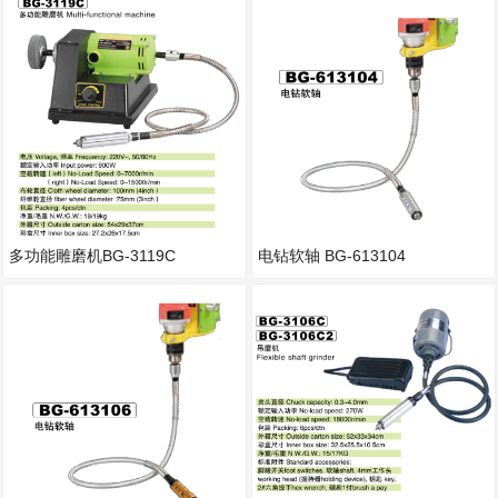
多功能雕磨机BG-3119C
电钻软轴 BG-613104