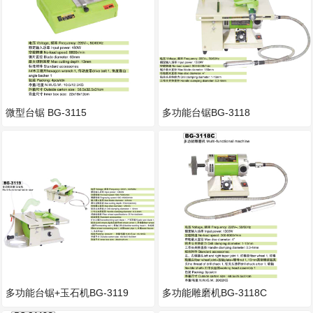
微型台锯 BG-3115
多功能台锯BG-3118
多功能台锯+玉石机BG-3119
多功能雕磨机BG-3118C