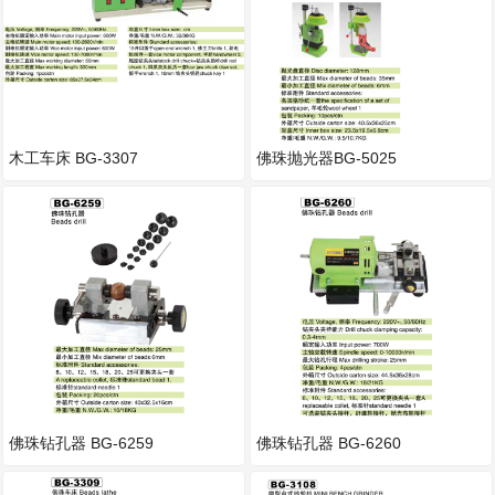
木工车床 BG-3307
佛珠抛光器BG-5025
佛珠钻孔器 BG-6259
佛珠钻孔器 BG-6260