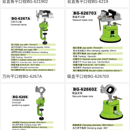
双直角平口钳BG-621902
双直角平口钳BG-6219
万向平口钳BG-6267A
吸盘平口钳BG-626703