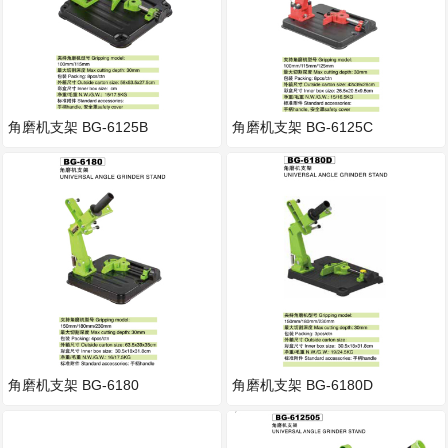
角磨机支架 BG-6125B
角磨机支架 BG-6125C
角磨机支架 BG-6180
角磨机支架 BG-6180D