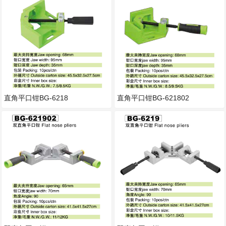
直角平口钳BG-6218
直角平口钳BG-621802