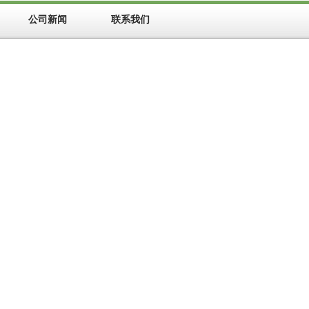
公司新闻
联系我们