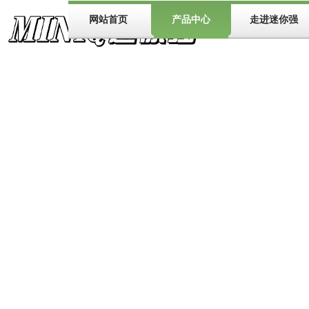
网站首页
产品中心
走进迷你强