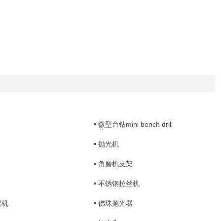
微型台钻mini bench drill
抛光机
角磨机支架
不锈钢拉丝机
磨机
佛珠抛光器