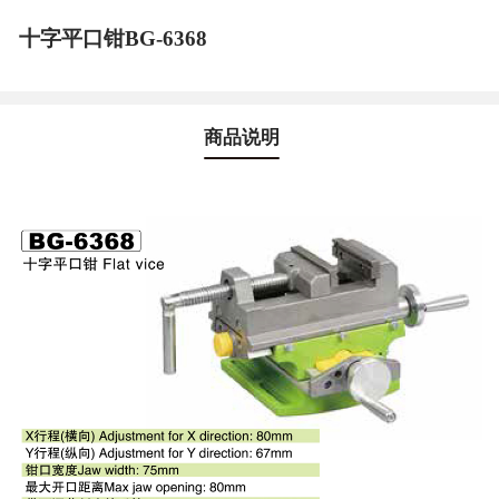
十字平口钳BG-6368
商品说明