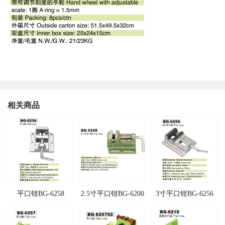
相关商品
平口钳BG-6258
2.5寸平口钳BG-6200
3寸平口钳BG-6256