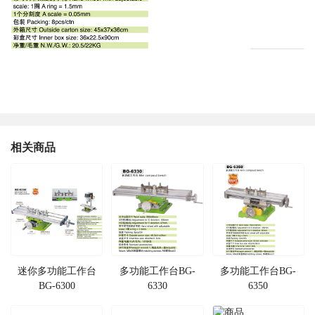
相关商品
迷你多功能工作台
多功能工作台BG-
多功能工作台BG-
BG-6300
6330
6350