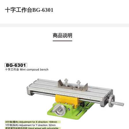
十字工作台BG-6301
商品说明