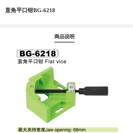
直角平口钳BG-6218
商品说明