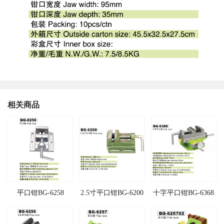
相关商品
平口钳BG-6258
2.5寸平口钳BG-6200
十字平口钳BG-6368